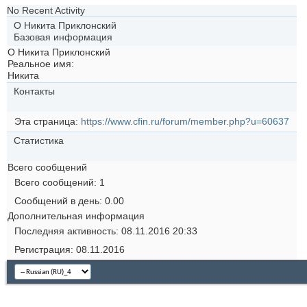
No Recent Activity
О Никита Приклонский
Базовая информация
О Никита Приклонский
Реальное имя:
Никита
Контакты
Эта страница
https://www.cfin.ru/forum/member.php?u=60637
Статистика
Всего сообщений
Всего сообщений
1
Сообщений в день
0.00
Дополнительная информация
Последняя активность
08.11.2016
20:33
Регистрация
08.11.2016