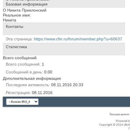
Базовая информация
О Никита Приклонский
Реальное имя:
Никита
Контакты
Эта страница
https://www.cfin.ru/forum/member.php?u=60637
Статистика
Всего сообщений
Всего сообщений
1
Сообщений в день
0.00
Дополнительная информация
Последняя активность
08.11.2016
20:33
Регистрация
08.11.2016
Текущее время
Powered 
Copyright © 2026 vBullet