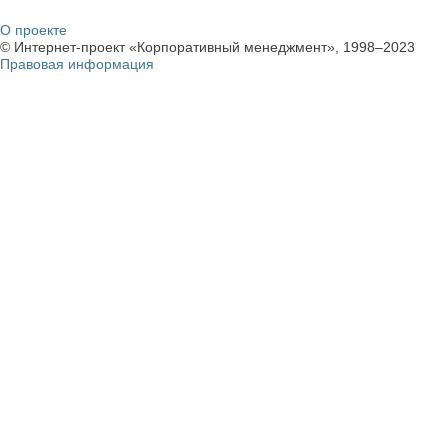
О проекте
© Интернет-проект «Корпоративный менеджмент», 1998–2023
Правовая информация