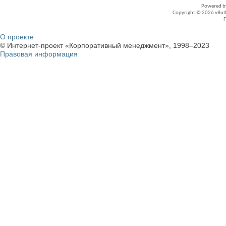
Powered 
Copyright © 2026 vBullet
О проекте
© Интернет-проект «Корпоративный менеджмент», 1998–2023
Правовая информация