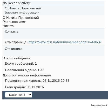
No Recent Activity
О Никита Приклонский
Базовая информация
О Никита Приклонский
Реальное имя:
Никита
Контакты
Эта страница
https://www.cfin.ru/forum/member.php?u=60637
Статистика
Всего сообщений
Всего сообщений
1
Сообщений в день
0.00
Дополнительная информация
Последняя активность
08.11.2016
20:33
Регистрация
08.11.2016
Текущее время