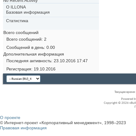
No Recent Activity
О ILLONA
Базовая информация
Статистика
Всего сообщений
Всего сообщений
2
Сообщений в день
0.00
Дополнительная информация
Последняя активность
23.10.2016
17:47
Регистрация
19.10.2016
Текущее время
Powered 
Copyright © 2026 vBullet
О проекте
© Интернет-проект «Корпоративный менеджмент», 1998–2023
Правовая информация