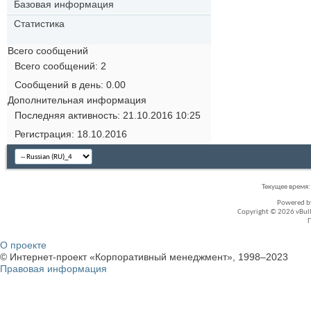
Базовая информация
Статистика
Всего сообщений
Всего сообщений
2
Сообщений в день
0.00
Дополнительная информация
Последняя активность
21.10.2016
10:25
Регистрация
18.10.2016
Текущее время
Powered 
Copyright © 2026 vBullet
О проекте
© Интернет-проект «Корпоративный менеджмент», 1998–2023
Правовая информация