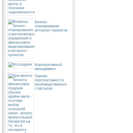
Бизнес-
планирование
интернет-проектов
Корпоративный
менеджмент
Оценка
перспективности
производственных
стартапов