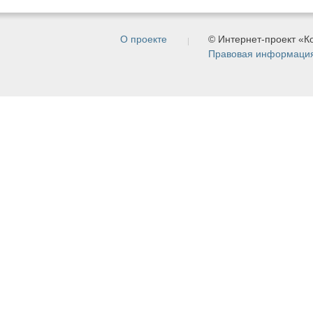
О проекте
© Интернет-проект «
Правовая информаци