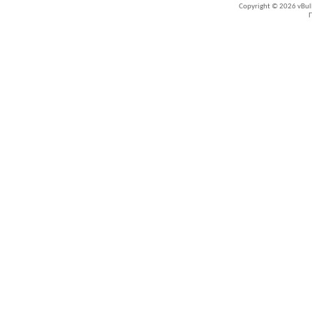
Copyright © 2026 vBullet