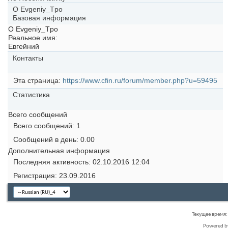
О Evgeniy_Tpo
Базовая информация
О Evgeniy_Tpo
Реальное имя:
Евгейний
Контакты
Эта страница
https://www.cfin.ru/forum/member.php?u=59495
Статистика
Всего сообщений
Всего сообщений
1
Сообщений в день
0.00
Дополнительная информация
Последняя активность
02.10.2016
12:04
Регистрация
23.09.2016
Текущее время
Powered 