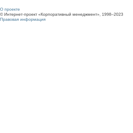
О проекте
© Интернет-проект «Корпоративный менеджмент», 1998–2023
Правовая информация