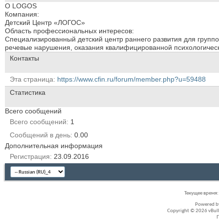
О LOGOS
Компания:
Детский Центр «ЛОГОС»
Область профессиональных интересов:
Специализированный детский центр раннего развития для групп
речевые нарушения, оказания квалифицированной психологическ
Контакты
Эта страница
https://www.cfin.ru/forum/member.php?u=59488
Статистика
Всего сообщений
Всего сообщений
1
Сообщений в день
0.00
Дополнительная информация
Регистрация
23.09.2016
Текущее время
Powered 
Copyright © 2026 vBullet