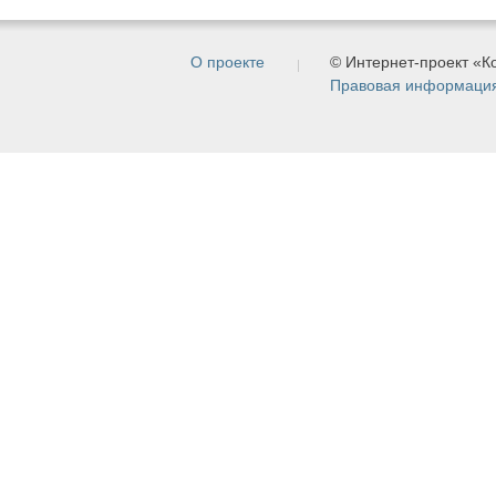
О проекте
© Интернет-проект «
Правовая информаци