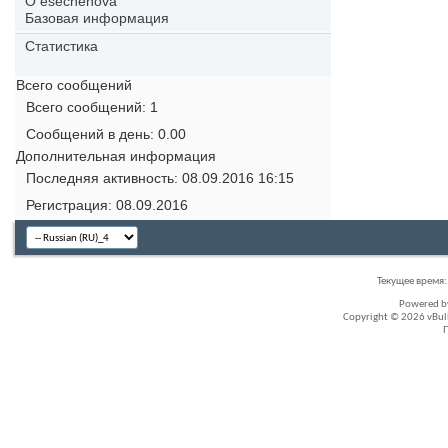
О esechenova
Базовая информация
Статистика
Всего сообщений
Всего сообщений
1
Сообщений в день
0.00
Дополнительная информация
Последняя активность
08.09.2016
16:15
Регистрация
08.09.2016
Текущее время
Powered 
Copyright © 2026 vBullet