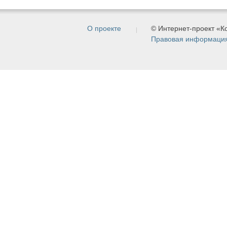
О проекте
© Интернет-проект «
Правовая информаци