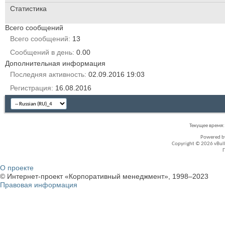
Статистика
Всего сообщений
Всего сообщений
13
Сообщений в день
0.00
Дополнительная информация
Последняя активность
02.09.2016
19:03
Регистрация
16.08.2016
Текущее время
Powered 
Copyright © 2026 vBullet
О проекте
© Интернет-проект «Корпоративный менеджмент», 1998–2023
Правовая информация