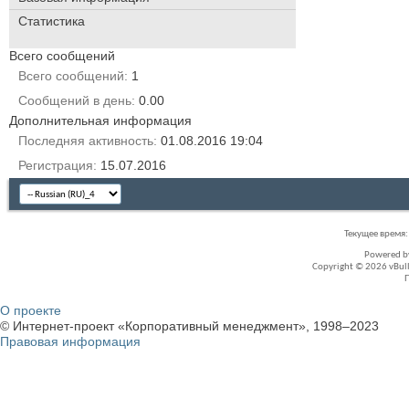
Статистика
Всего сообщений
Всего сообщений
1
Сообщений в день
0.00
Дополнительная информация
Последняя активность
01.08.2016
19:04
Регистрация
15.07.2016
Текущее время
Powered 
Copyright © 2026 vBullet
О проекте
© Интернет-проект «Корпоративный менеджмент», 1998–2023
Правовая информация