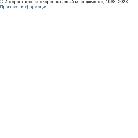
© Интернет-проект «Корпоративный менеджмент», 1998–2023
Правовая информация