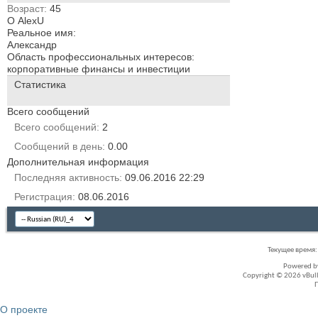
Возраст
45
О AlexU
Реальное имя:
Александр
Область профессиональных интересов:
корпоративные финансы и инвестиции
Статистика
Всего сообщений
Всего сообщений
2
Сообщений в день
0.00
Дополнительная информация
Последняя активность
09.06.2016
22:29
Регистрация
08.06.2016
Текущее время
Powered 
Copyright © 2026 vBullet
О проекте