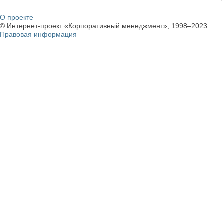
О проекте
© Интернет-проект «Корпоративный менеджмент», 1998–2023
Правовая информация