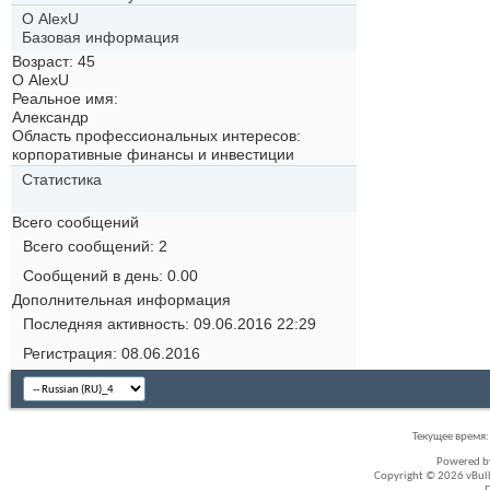
О AlexU
Базовая информация
Возраст
45
О AlexU
Реальное имя:
Александр
Область профессиональных интересов:
корпоративные финансы и инвестиции
Статистика
Всего сообщений
Всего сообщений
2
Сообщений в день
0.00
Дополнительная информация
Последняя активность
09.06.2016
22:29
Регистрация
08.06.2016
Текущее время
Powered 
Copyright © 2026 vBullet