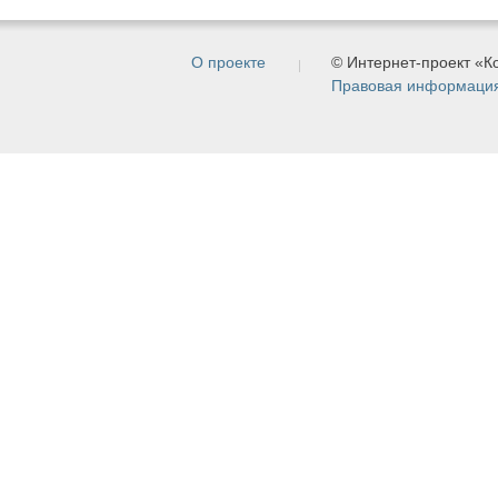
О проекте
© Интернет-проект «
Правовая информаци