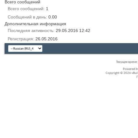
Всего сообщений
Всего сообщений
1
Сообщений в день
0.00
Дополнительная информация
Последняя активность
29.05.2016
12:42
Регистрация
26.05.2016
Текущее время
Powered 
Copyright © 2026 vBullet