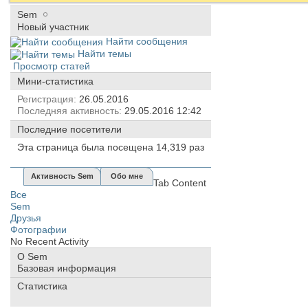
Sem
Новый участник
Найти сообщения
Найти темы
Просмотр статей
Мини-статистика
Регистрация
26.05.2016
Последняя активность
29.05.2016
12:42
Последние посетители
Эта страница была посещена
14,319
раз
Активность Sem
Обо мне
Tab Content
Все
Sem
Друзья
Фотографии
No Recent Activity
О Sem
Базовая информация
Статистика