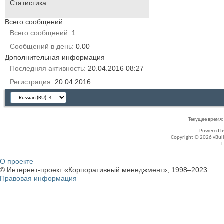
Статистика
Всего сообщений
Всего сообщений
1
Сообщений в день
0.00
Дополнительная информация
Последняя активность
20.04.2016
08:27
Регистрация
20.04.2016
Текущее время
Powered 
Copyright © 2026 vBullet
О проекте
© Интернет-проект «Корпоративный менеджмент», 1998–2023
Правовая информация