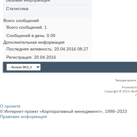
Базовая информация
Статистика
Всего сообщений
Всего сообщений
1
Сообщений в день
0.00
Дополнительная информация
Последняя активность
20.04.2016
08:27
Регистрация
20.04.2016
Текущее время
Powered 
Copyright © 2026 vBullet
О проекте
© Интернет-проект «Корпоративный менеджмент», 1998–2023
Правовая информация