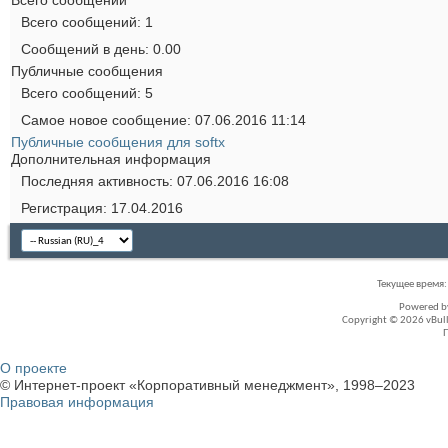
Всего сообщений
1
Сообщений в день
0.00
Публичные сообщения
Всего сообщений
5
Самое новое сообщение
07.06.2016
11:14
Публичные сообщения для softx
Дополнительная информация
Последняя активность
07.06.2016
16:08
Регистрация
17.04.2016
Текущее время
Powered 
Copyright © 2026 vBullet
О проекте
© Интернет-проект «Корпоративный менеджмент», 1998–2023
Правовая информация