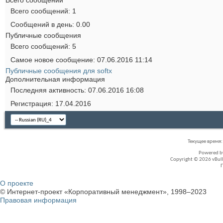
Всего сообщений
1
Сообщений в день
0.00
Публичные сообщения
Всего сообщений
5
Самое новое сообщение
07.06.2016
11:14
Публичные сообщения для softx
Дополнительная информация
Последняя активность
07.06.2016
16:08
Регистрация
17.04.2016
Текущее время
Powered 
Copyright © 2026 vBullet
О проекте
© Интернет-проект «Корпоративный менеджмент», 1998–2023
Правовая информация