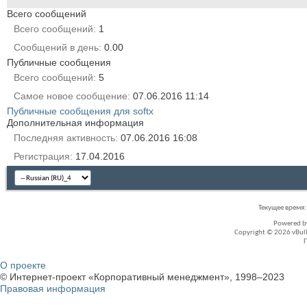
Всего сообщений
Всего сообщений
1
Сообщений в день
0.00
Публичные сообщения
Всего сообщений
5
Самое новое сообщение
07.06.2016
11:14
Публичные сообщения для softx
Дополнительная информация
Последняя активность
07.06.2016
16:08
Регистрация
17.04.2016
Текущее время
Powered 
Copyright © 2026 vBullet
О проекте
© Интернет-проект «Корпоративный менеджмент», 1998–2023
Правовая информация