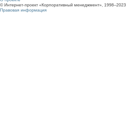
© Интернет-проект «Корпоративный менеджмент», 1998–2023
Правовая информация