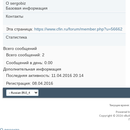
О sergobiz
Базовая информация
Контакты
Эта страница
https://www.cfin.ru/forum/member.php?u=56662
Статистика
Всего сообщений
Всего сообщений
2
Сообщений в день
0.00
Дополнительная информация
Последняя активность
11.04.2016
20:14
Регистрация
08.04.2016
Текущее время
Powered 
Copyright © 2026 vBullet
О проекте