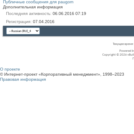
Публичные сообщения для paugom
Дополнительная информация
Последняя активность
06.06.2016
07:19
Регистрация
07.04.2016
Текущее время
Powered 
Copyright © 2026 vBullet
О проекте
© Интернет-проект «Корпоративный менеджмент», 1998–2023
Правовая информация