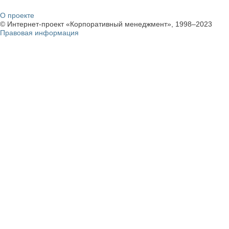
О проекте
© Интернет-проект «Корпоративный менеджмент», 1998–2023
Правовая информация