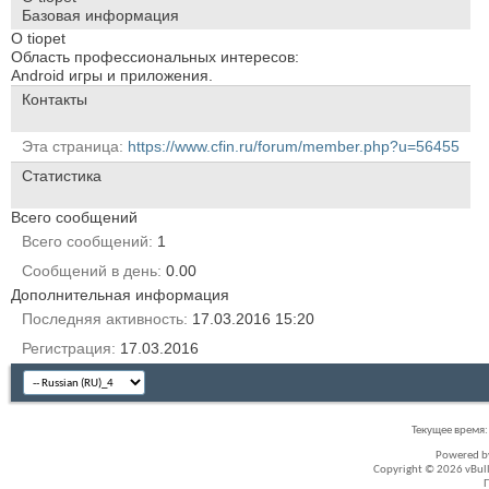
Базовая информация
О tiopet
Область профессиональных интересов:
Android игры и приложения.
Контакты
Эта страница
https://www.cfin.ru/forum/member.php?u=56455
Статистика
Всего сообщений
Всего сообщений
1
Сообщений в день
0.00
Дополнительная информация
Последняя активность
17.03.2016
15:20
Регистрация
17.03.2016
Текущее время
Powered 
Copyright © 2026 vBullet