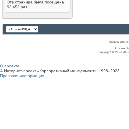
Эта страница была посещена
93,453
раз
Текущее время
Powered 
Copyright © 2026 vBullet
О проекте
© Интернет-проект «Корпоративный менеджмент», 1998–2023
Правовая информация