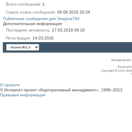
Всего сообщений
1
Самое новое сообщение
09.08.2016
20:24
Публичные сообщения для Snejana764
Дополнительная информация
Последняя активность
17.03.2018
05:20
Регистрация
14.03.2016
Текущее время
Powered 
Copyright © 2026 vBullet
О проекте
© Интернет-проект «Корпоративный менеджмент», 1998–2023
Правовая информация