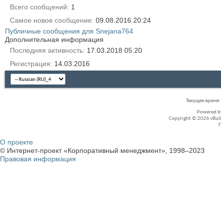
Всего сообщений
1
Самое новое сообщение
09.08.2016
20:24
Публичные сообщения для Snejana764
Дополнительная информация
Последняя активность
17.03.2018
05:20
Регистрация
14.03.2016
Текущее время
Powered 
Copyright © 2026 vBullet
О проекте
© Интернет-проект «Корпоративный менеджмент», 1998–2023
Правовая информация