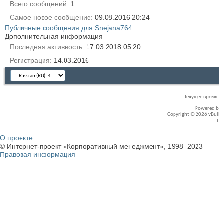
Всего сообщений
1
Самое новое сообщение
09.08.2016
20:24
Публичные сообщения для Snejana764
Дополнительная информация
Последняя активность
17.03.2018
05:20
Регистрация
14.03.2016
Текущее время
Powered 
Copyright © 2026 vBullet
О проекте
© Интернет-проект «Корпоративный менеджмент», 1998–2023
Правовая информация