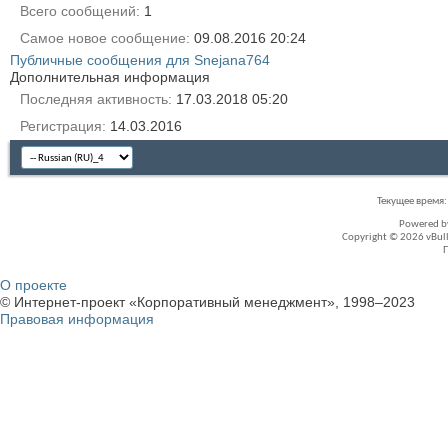
Всего сообщений
1
Самое новое сообщение
09.08.2016
20:24
Публичные сообщения для Snejana764
Дополнительная информация
Последняя активность
17.03.2018
05:20
Регистрация
14.03.2016
Текущее время
Powered 
Copyright © 2026 vBullet
О проекте
© Интернет-проект «Корпоративный менеджмент», 1998–2023
Правовая информация