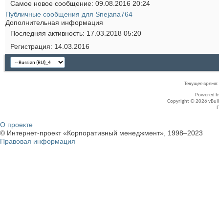
Самое новое сообщение
09.08.2016
20:24
Публичные сообщения для Snejana764
Дополнительная информация
Последняя активность
17.03.2018
05:20
Регистрация
14.03.2016
Текущее время
Powered 
Copyright © 2026 vBullet
О проекте
© Интернет-проект «Корпоративный менеджмент», 1998–2023
Правовая информация