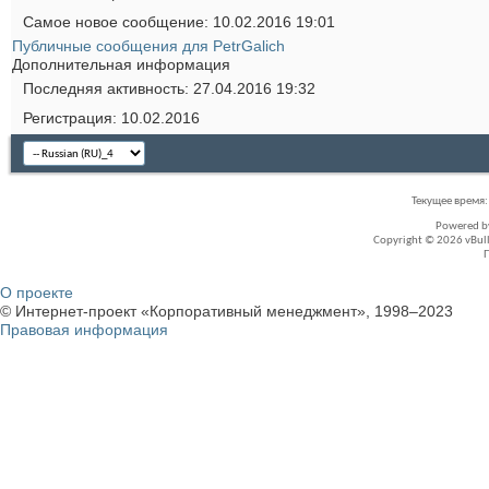
Самое новое сообщение
10.02.2016
19:01
Публичные сообщения для PetrGalich
Дополнительная информация
Последняя активность
27.04.2016
19:32
Регистрация
10.02.2016
Текущее время
Powered 
Copyright © 2026 vBullet
О проекте
© Интернет-проект «Корпоративный менеджмент», 1998–2023
Правовая информация