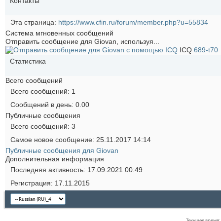
Контакты
Эта страница
https://www.cfin.ru/forum/member.php?u=55834
Система мгновенных сообщений
Отправить сообщение для Giovan, используя...
ICQ
689-t70
Статистика
Всего сообщений
Всего сообщений
1
Сообщений в день
0.00
Публичные сообщения
Всего сообщений
3
Самое новое сообщение
25.11.2017
14:14
Публичные сообщения для Giovan
Дополнительная информация
Последняя активность
17.09.2021
00:49
Регистрация
17.11.2015
Текущее время