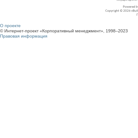
Powered 
Copyright © 2026 vBullet
О проекте
© Интернет-проект «Корпоративный менеджмент», 1998–2023
Правовая информация