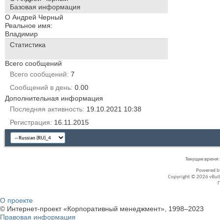
Базовая информация
О Андрей Черный
Реальное имя:
Владимир
Статистика
Всего сообщений
Всего сообщений
7
Сообщений в день
0.00
Дополнительная информация
Последняя активность
19.10.2021
10:38
Регистрация
16.11.2015
Текущее время
Powered 
Copyright © 2026 vBullet
О проекте
© Интернет-проект «Корпоративный менеджмент», 1998–2023
Правовая информация