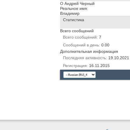
О Андрей Черный
Реальное имя:
Владимир
Статистика
Всего сообщений
Всего сообщений
7
Сообщений в день
0.00
Дополнительная информация
Последняя активность
19.10.202
Регистрация
16.11.2015