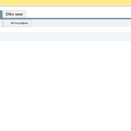
Обо мне
Фотографии