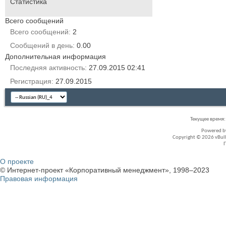
Статистика
Всего сообщений
Всего сообщений
2
Сообщений в день
0.00
Дополнительная информация
Последняя активность
27.09.2015
02:41
Регистрация
27.09.2015
Текущее время
Powered 
Copyright © 2026 vBullet
О проекте
© Интернет-проект «Корпоративный менеджмент», 1998–2023
Правовая информация