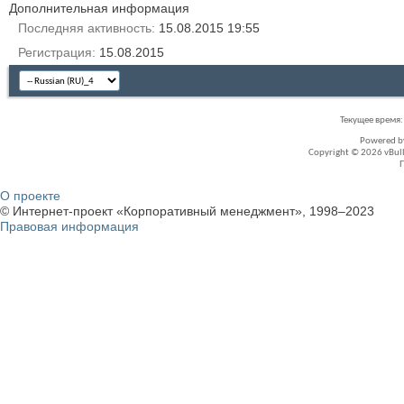
Дополнительная информация
Последняя активность
15.08.2015
19:55
Регистрация
15.08.2015
Текущее время
Powered 
Copyright © 2026 vBullet
О проекте
© Интернет-проект «Корпоративный менеджмент», 1998–2023
Правовая информация