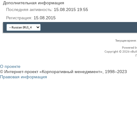
Дополнительная информация
Последняя активность
15.08.2015
19:55
Регистрация
15.08.2015
Текущее время
Powered 
Copyright © 2026 vBullet
О проекте
© Интернет-проект «Корпоративный менеджмент», 1998–2023
Правовая информация