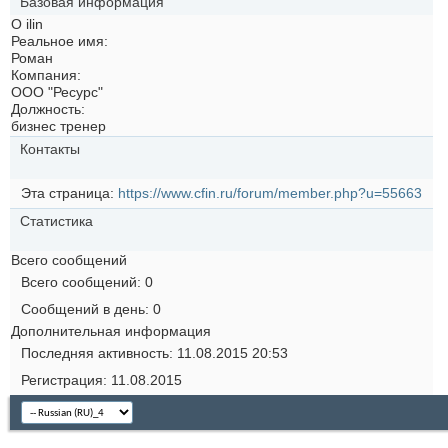
Базовая информация
О ilin
Реальное имя:
Роман
Компания:
ООО "Ресурс"
Должность:
бизнес тренер
Контакты
Эта страница
https://www.cfin.ru/forum/member.php?u=55663
Статистика
Всего сообщений
Всего сообщений
0
Сообщений в день
0
Дополнительная информация
Последняя активность
11.08.2015
20:53
Регистрация
11.08.2015