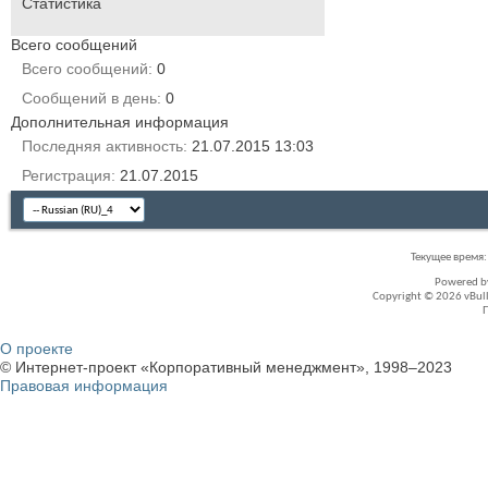
Статистика
Всего сообщений
Всего сообщений
0
Сообщений в день
0
Дополнительная информация
Последняя активность
21.07.2015
13:03
Регистрация
21.07.2015
Текущее время
Powered 
Copyright © 2026 vBullet
О проекте
© Интернет-проект «Корпоративный менеджмент», 1998–2023
Правовая информация