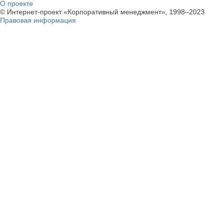
О проекте
© Интернет-проект «Корпоративный менеджмент», 1998–2023
Правовая информация