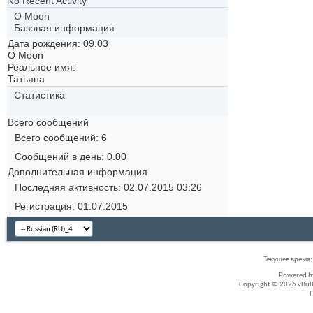
No Recent Activity
О Moon
Базовая информация
Дата рождения
09.03
О Moon
Реальное имя:
Татьяна
Статистика
Всего сообщений
Всего сообщений
6
Сообщений в день
0.00
Дополнительная информация
Последняя активность
02.07.2015
03:26
Регистрация
01.07.2015
Текущее время
Powered 
Copyright © 2026 vBullet