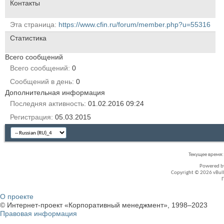
Контакты
Эта страница
https://www.cfin.ru/forum/member.php?u=55316
Статистика
Всего сообщений
Всего сообщений
0
Сообщений в день
0
Дополнительная информация
Последняя активность
01.02.2016
09:24
Регистрация
05.03.2015
Текущее время
Powered 
Copyright © 2026 vBullet
О проекте
© Интернет-проект «Корпоративный менеджмент», 1998–2023
Правовая информация