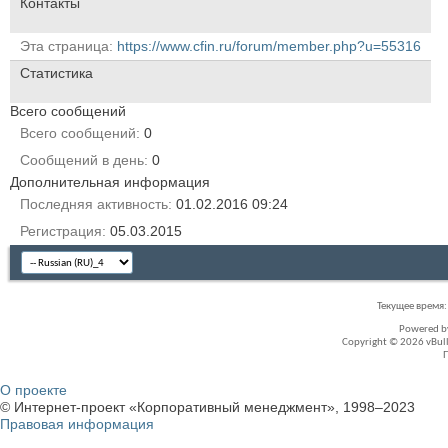
Контакты
Эта страница
https://www.cfin.ru/forum/member.php?u=55316
Статистика
Всего сообщений
Всего сообщений
0
Сообщений в день
0
Дополнительная информация
Последняя активность
01.02.2016
09:24
Регистрация
05.03.2015
Текущее время
Powered 
Copyright © 2026 vBullet
О проекте
© Интернет-проект «Корпоративный менеджмент», 1998–2023
Правовая информация