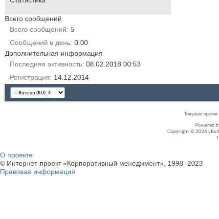
Всего сообщений
Всего сообщений
5
Сообщений в день
0.00
Дополнительная информация
Последняя активность
08.02.2018
00:53
Регистрация
14.12.2014
Текущее время
Powered 
Copyright © 2026 vBullet
О проекте
© Интернет-проект «Корпоративный менеджмент», 1998–2023
Правовая информация