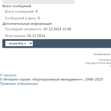
Всего сообщений
Всего сообщений
0
Сообщений в день
0
Дополнительная информация
Последняя активность
02.12.2014
11:58
Регистрация
02.12.2014
Текущее время
Powered 
Copyright © 2026 vBullet
О проекте
© Интернет-проект «Корпоративный менеджмент», 1998–2023
Правовая информация