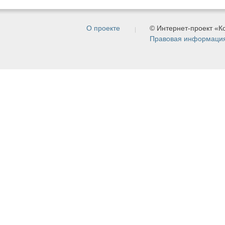
О проекте
© Интернет-проект «
Правовая информаци