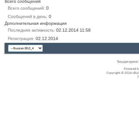
Всего сообщений
Всего сообщений
0
Сообщений в день
0
Дополнительная информация
Последняя активность
02.12.2014
11:58
Регистрация
02.12.2014
Текущее время
Powered 
Copyright © 2026 vBullet