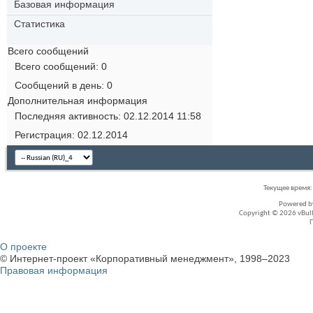
Базовая информация
Статистика
Всего сообщений
Всего сообщений
0
Сообщений в день
0
Дополнительная информация
Последняя активность
02.12.2014
11:58
Регистрация
02.12.2014
Текущее время
Powered 
Copyright © 2026 vBullet
О проекте
© Интернет-проект «Корпоративный менеджмент», 1998–2023
Правовая информация