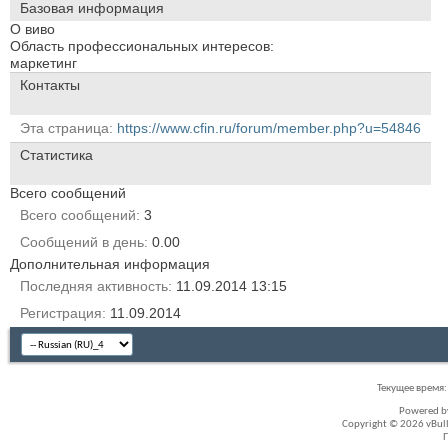
Базовая информация
О виво
Область профессиональных интересов:
маркетинг
Контакты
Эта страница
https://www.cfin.ru/forum/member.php?u=54846
Статистика
Всего сообщений
Всего сообщений
3
Сообщений в день
0.00
Дополнительная информация
Последняя активность
11.09.2014
13:15
Регистрация
11.09.2014
Текущее время
Powered 
Copyright © 2026 vBullet