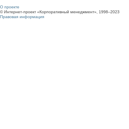
О проекте
© Интернет-проект «Корпоративный менеджмент», 1998–2023
Правовая информация