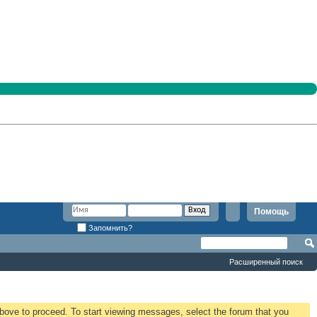
Помощь
Запомнить?
Расширенный поиск
 above to proceed. To start viewing messages, select the forum that you