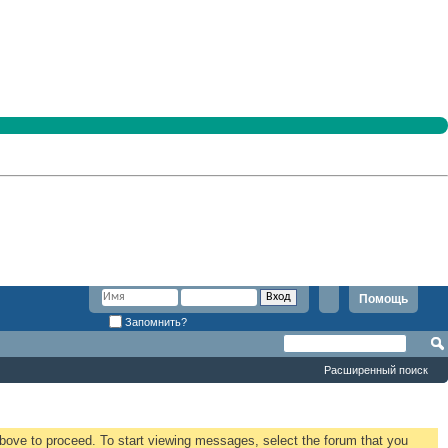
Помощь
Запомнить?
Расширенный поиск
 above to proceed. To start viewing messages, select the forum that you