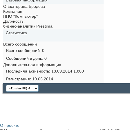
Базовая информация
О Екатерина Бредова
Компания:
НПО "Компьютер"
Должность:
бизнес-аналитик Prestima
Статистика
Всего сообщений
Всего сообщений
0
Сообщений в день
0
Дополнительная информация
Последняя активность
18.09.2014
10:00
Регистрация
19.05.2014
О проекте