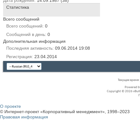
Дата рождения
14.09.1987 (38)
Статистика
Всего сообщений
Всего сообщений
0
Сообщений в день
0
Дополнительная информация
Последняя активность
09.06.2014
19:08
Регистрация
23.04.2014
Текущее время
Powered 
Copyright © 2026 vBullet
О проекте
© Интернет-проект «Корпоративный менеджмент», 1998–2023
Правовая информация